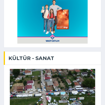
KÜLTÜR - SANAT