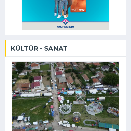
KÜLTÜR - SANAT