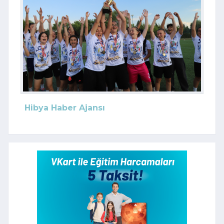
Hibya Haber Ajansı