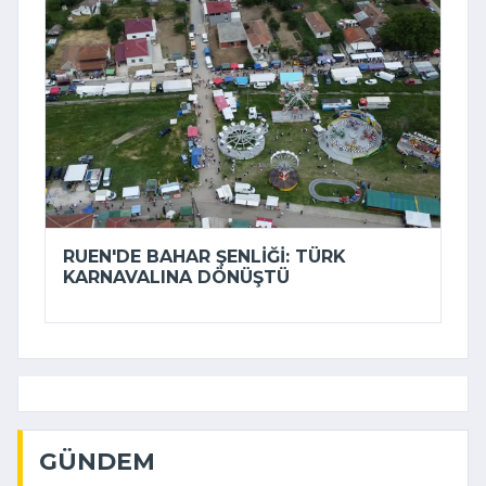
RUEN'DE BAHAR ŞENLIĞI: TÜRK
KARNAVALINA DÖNÜŞTÜ
GÜNDEM