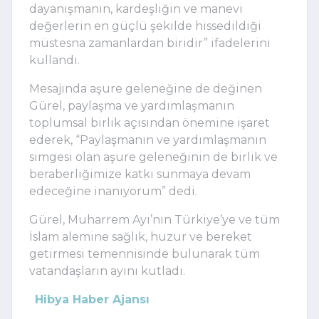
dayanışmanın, kardeşliğin ve manevi
değerlerin en güçlü şekilde hissedildiği
müstesna zamanlardan biridir” ifadelerini
kullandı.
Mesajında aşure geleneğine de değinen
Gürel, paylaşma ve yardımlaşmanın
toplumsal birlik açısından önemine işaret
ederek, “Paylaşmanın ve yardımlaşmanın
simgesi olan aşure geleneğinin de birlik ve
beraberliğimize katkı sunmaya devam
edeceğine inanıyorum” dedi.
Gürel, Muharrem Ayı’nın Türkiye’ye ve tüm
İslam alemine sağlık, huzur ve bereket
getirmesi temennisinde bulunarak tüm
vatandaşların ayını kutladı.
Hibya Haber Ajansı