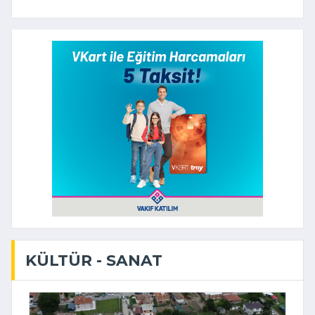
KÜLTÜR - SANAT